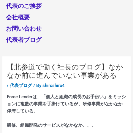
代表のご挨拶
会社概要
お問い合わせ
代表者ブログ
【北参道で働く社長のブログ】なか
なか前に進んでいない事業がある
/
代表ブログ
/ By
shiroshiro4
Force Lenderは、「個人と組織の成長のお手伝い」をミッシ
ョンに複数の事業を手掛けているが、研修事業がなかなか
停滞している。
研修、組織開発のサービスがなかなか、、、