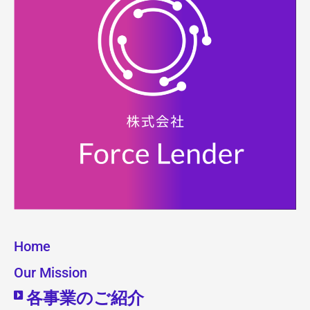
Home
Our Mission
各事業のご紹介