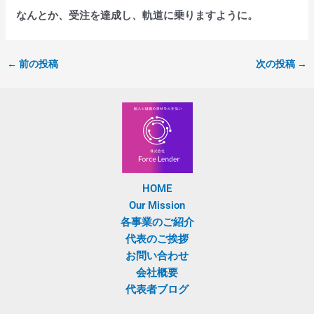
なんとか、受注を達成し、軌道に乗りますように。
←
前の投稿
次の投稿
→
HOME
Our Mission
各事業のご紹介
代表のご挨拶
お問い合わせ
会社概要
代表者ブログ