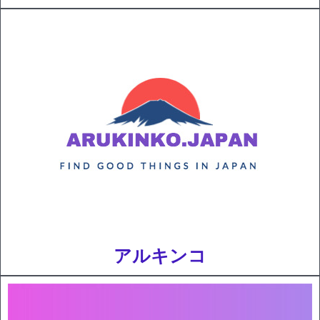
アルキンコ