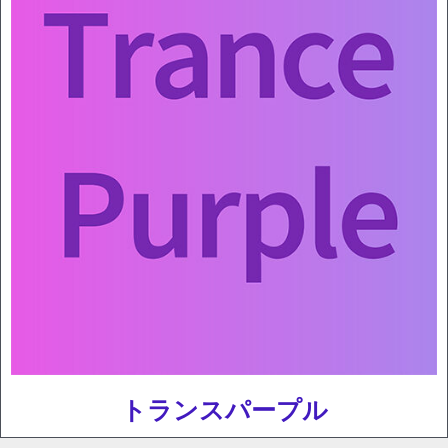
トランスパープル