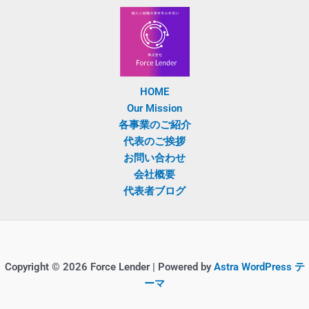
HOME
Our Mission
各事業のご紹介
代表のご挨拶
お問い合わせ
会社概要
代表者ブログ
Copyright © 2026 Force Lender | Powered by
Astra WordPress テ
ーマ