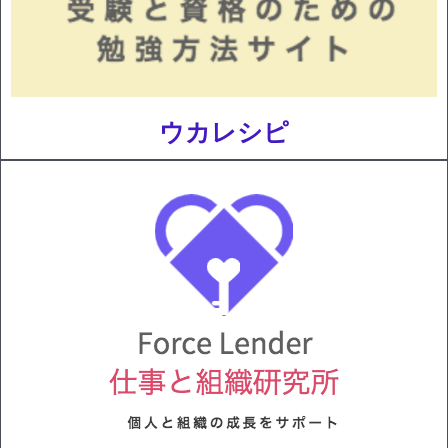
ウカレシピ