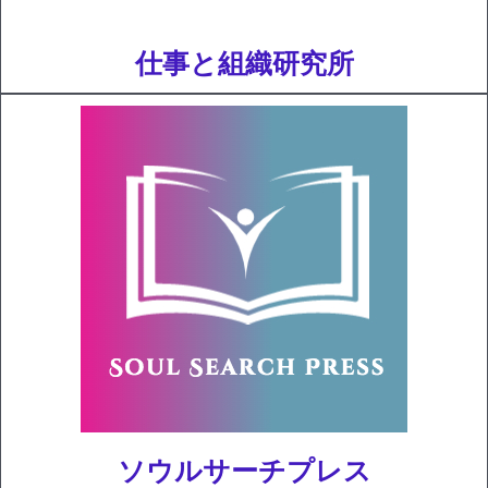
仕事と組織研究所
ソウルサーチプレス