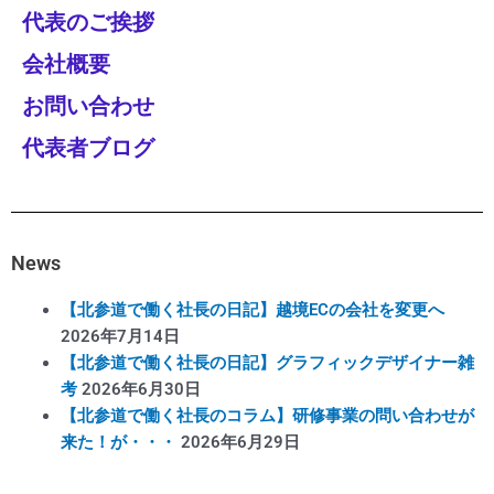
代表のご挨拶
会社概要
お問い合わせ
代表者ブログ
News
【北参道で働く社長の日記】越境ECの会社を変更へ
2026年7月14日
【北参道で働く社長の日記】グラフィックデザイナー雑
考
2026年6月30日
【北参道で働く社長のコラム】研修事業の問い合わせが
来た！が・・・
2026年6月29日