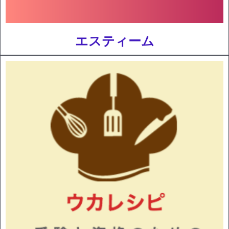
エスティーム