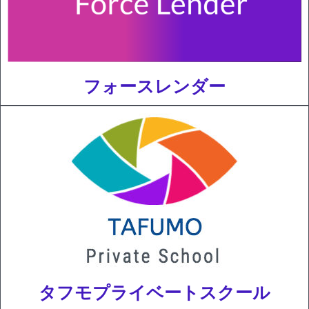
フォースレンダー
タフモプライベートスクール