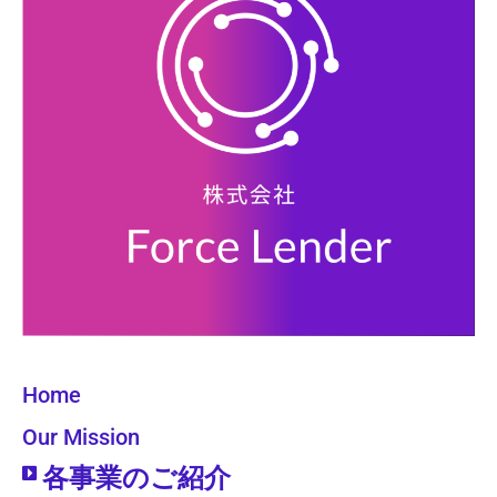
Home
Our Mission
各事業のご紹介