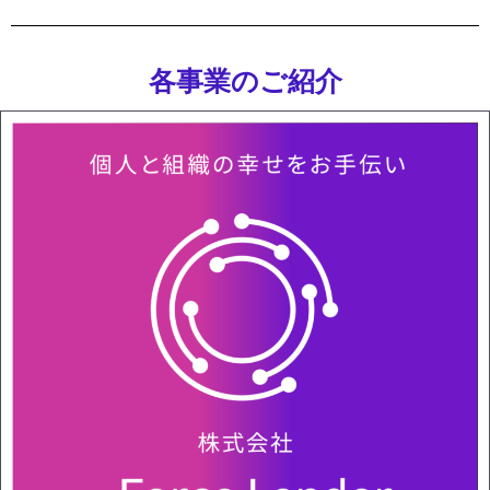
各事業のご紹介