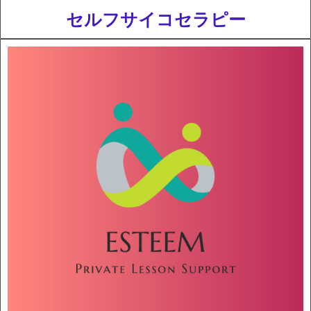
セルフサイコセラピー