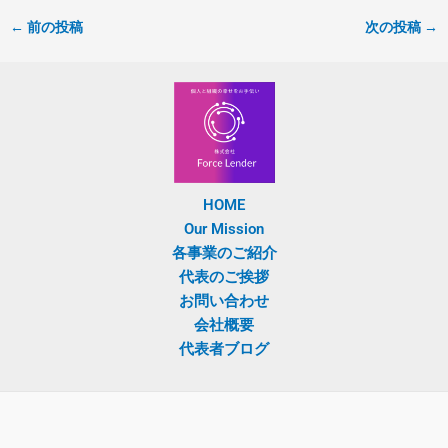
←
前の投稿
次の投稿
→
HOME
Our Mission
各事業のご紹介
代表のご挨拶
お問い合わせ
会社概要
代表者ブログ