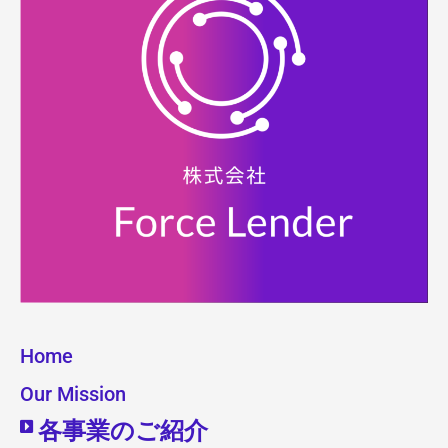
Home
Our Mission
各事業のご紹介