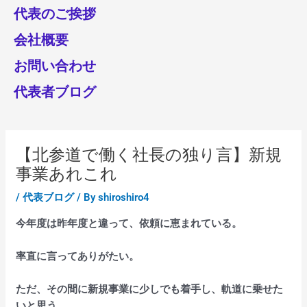
代表のご挨拶
会社概要
お問い合わせ
代表者ブログ
【北参道で働く社長の独り言】新規
事業あれこれ
/
代表ブログ
/ By
shiroshiro4
今年度は昨年度と違って、依頼に恵まれている。
率直に言ってありがたい。
ただ、その間に新規事業に少しでも着手し、軌道に乗せた
いと思う。