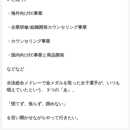
・海外向けEC事業
・企業研修/組織開発カウンセリング事業
・カウンセリング事業
・国内向けEC事業と商品開発
などなど
水泳総合メドレーで金メダルを取った女子選手が、いつも
唱えていたという、３つの「あ」、
「慌てず、焦らず、諦めない」
を言い聞かせながらやって行きたい。